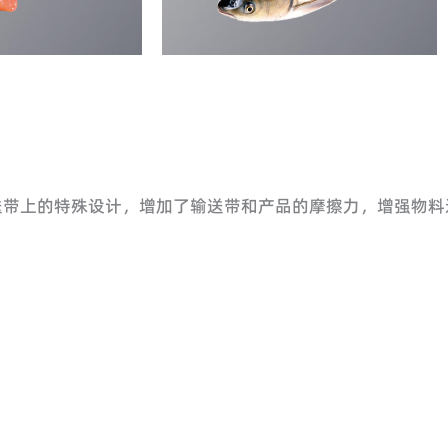
带，输送带上的特殊设计，增加了输送带和产品的摩擦力，增强物
。