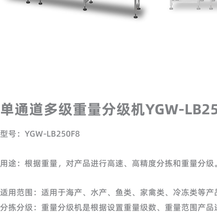
单通道多级重量分级机YGW-LB25
型号：YGW-LB250F8
用途：根据重量，对产品进行高速、高精度分拣和重量分级
适用范围：适用于海产、水产、鱼类、家禽类、冷冻类等产
分拣分级：重量分级机是根据设置重量级数、重量范围产品