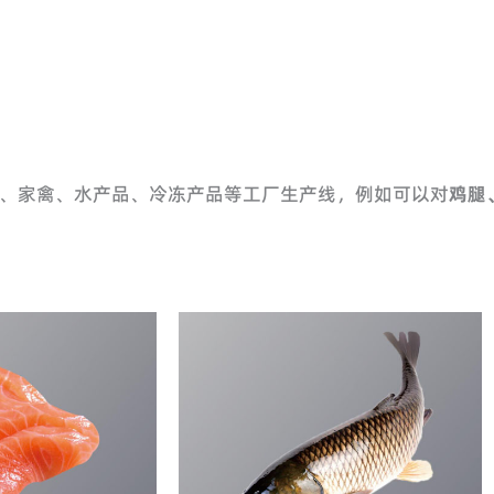
、家禽、水产品、冷冻产品等工厂生产线，例如可以对
鸡腿