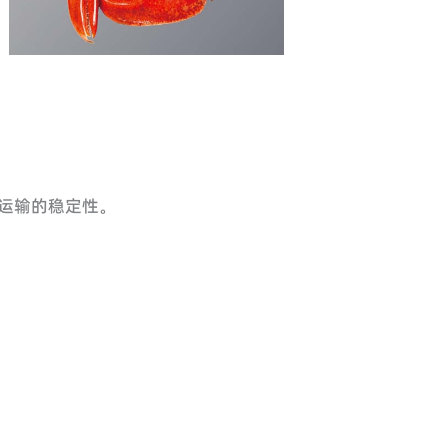
料运输的稳定性。