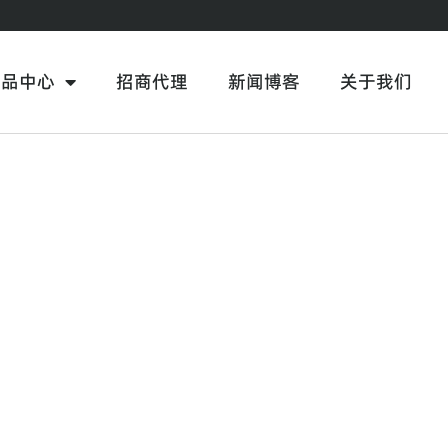
产品中心
招商代理
新闻博客
关于我们