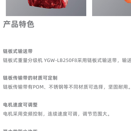
产品特色
链板式输送带
链板式重量分级机 YGW-LB250F8采用链板式输送
链板传输带的材质可定制
链板传输带有POM、不锈钢等不同材质可选择，坚固耐用
电机速度可调整
电机采用变频控制，连续速度可调，调节范围大。