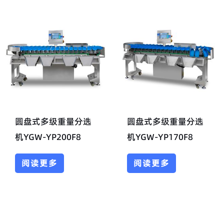
圆盘式多级重量分选
圆盘式多级重量分选
机YGW-YP200F8
机YGW-YP170F8
阅读更多
阅读更多