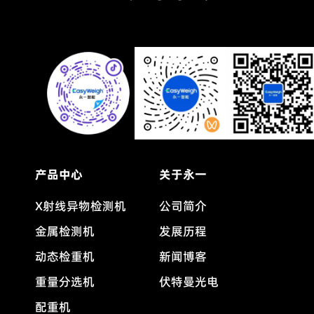
产品中心
关于永一
X射线异物检测机
公司简介
金属检测机
发展历程
动态检重机
新闻博客
重量分选机
伏特曼光电
配重机