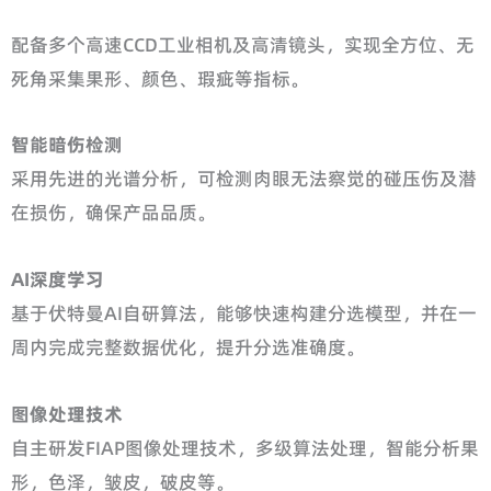
配备多个高速CCD工业相机及高清镜头，实现全方位、无
死角采集果形、颜色、瑕疵等指标。
智能暗伤检测
采用先进的光谱分析，可检测肉眼无法察觉的碰压伤及潜
在损伤，确保产品品质。
AI深度学习
基于伏特曼AI自研算法，能够快速构建分选模型，并在一
周内完成完整数据优化，提升分选准确度。
图像处理技术
自主研发FIAP图像处理技术，多级算法处理，智能分析果
形，色泽，皱皮，破皮等。