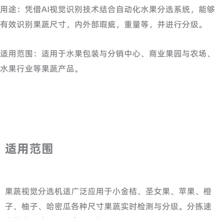
用途：凭借AI视觉识别技术结合自动化水果分选系统，能够
有效识别果蔬尺寸，内外部瑕疵，重量等，并进行分级。
适用范围：适用于水果包装与分销中心、商业果园与农场、
水果行业等果蔬产品。
适用范围
果蔬视觉分选机适广泛应用于小金桔、圣女果、苹果、橙
子、柚子、哈密瓜各种尺寸果蔬实时检测与分级。分拣速