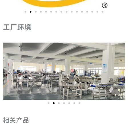
工厂环境
相关产品