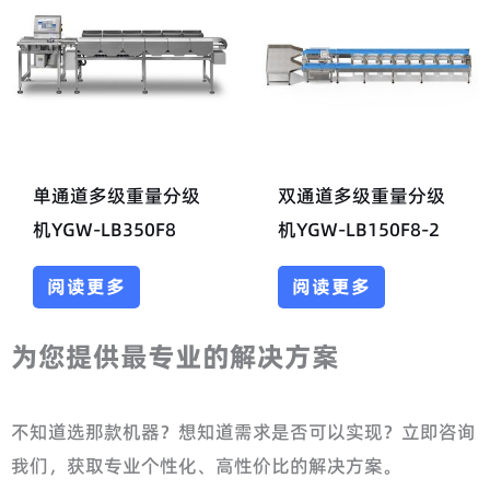
单通道多级重量分级
双通道多级重量分级
机YGW-LB350F8
机YGW-LB150F8-2
阅读更多
阅读更多
为您提供最专业的解决方案
不知道选那款机器？想知道需求是否可以实现？立即咨询
我们，获取专业个性化、高性价比的解决方案。