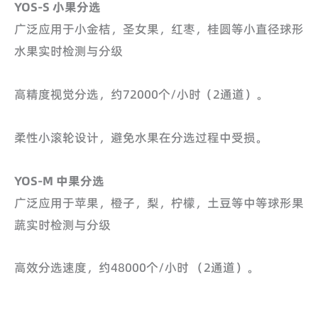
YOS-S 小果分选
广泛应用于小金桔，圣女果，红枣，桂圆等小直径球形
水果实时检测与分级
高精度视觉分选，约72000个/小时（2通道）。
柔性小滚轮设计，避免水果在分选过程中受损。
YOS-M 中果分选
广泛应用于苹果，橙子，梨，柠檬，土豆等中等球形果
蔬实时检测与分级
高效分选速度，约48000个/小时 （2通道）。