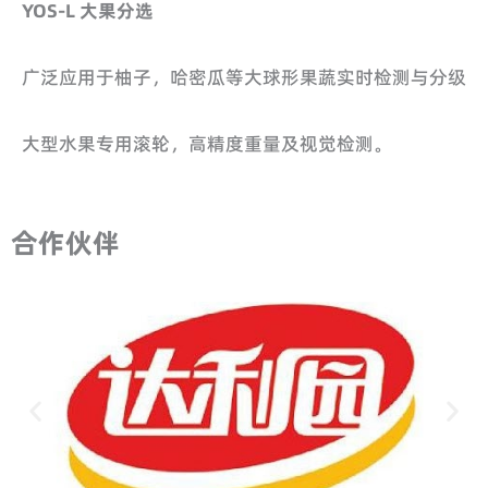
YOS-L 大果分选
广泛应用于柚子，哈密瓜等大球形果蔬实时检测与分级
大型水果专用滚轮，高精度重量及视觉检测。
合作伙伴