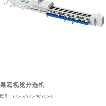
果蔬视觉分选机
型号：
YOS
-S/
YOS-M/
YOS-L