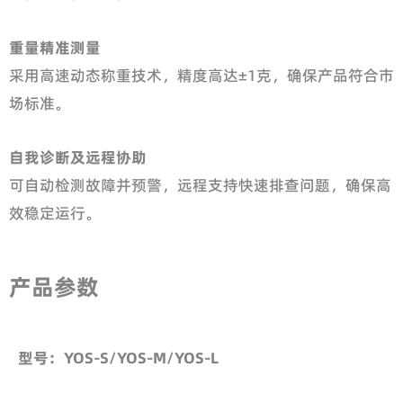
重量精准测量
采用高速动态称重技术，精度高达±1克，确保产品符合市
场标准。
自我诊断及远程协助
可自动检测故障并预警，远程支持快速排查问题，确保高
效稳定运行。
产品参数
型号：
YOS-S/
YOS-M/
YOS-L