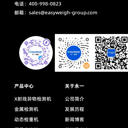
电话：400-998-0823
邮箱：sales@easyweigh-group.com
产品中心
关于永一
X射线异物检测机
公司简介
金属检测机
发展历程
动态检重机
新闻博客